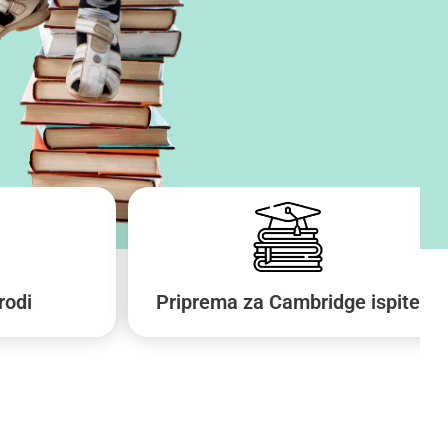
rodi
Priprema za Cambridge ispite