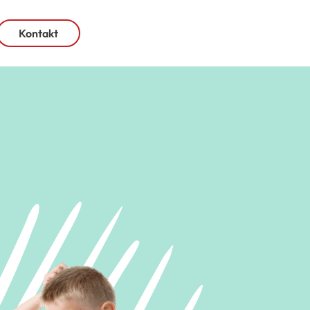
Kontakt