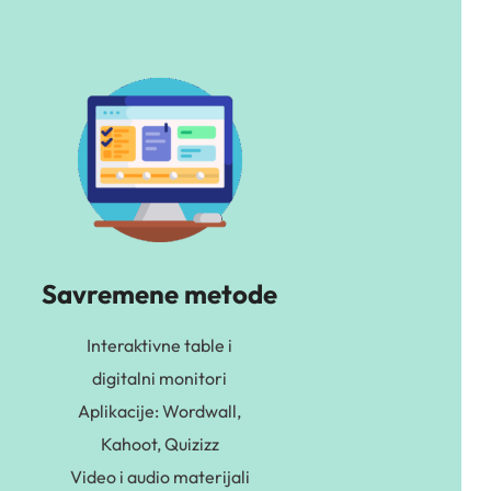
Savremene metode
Interaktivne table i
digitalni monitori
Aplikacije: Wordwall,
Kahoot, Quizizz
Video i audio materijali